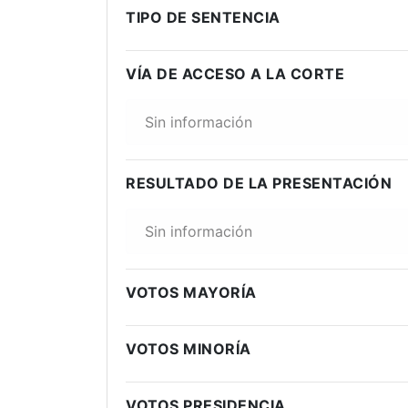
TIPO DE SENTENCIA
VÍA DE ACCESO A LA CORTE
Sin información
RESULTADO DE LA PRESENTACIÓN
Sin información
VOTOS MAYORÍA
VOTOS MINORÍA
VOTOS PRESIDENCIA