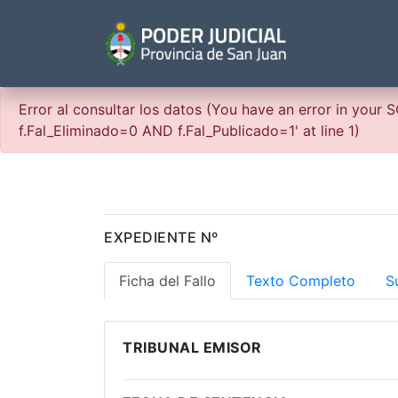
Error al consultar los datos (You have an error in your
f.Fal_Eliminado=0 AND f.Fal_Publicado=1' at line 1)
EXPEDIENTE Nº
Ficha del Fallo
Texto Completo
S
TRIBUNAL EMISOR