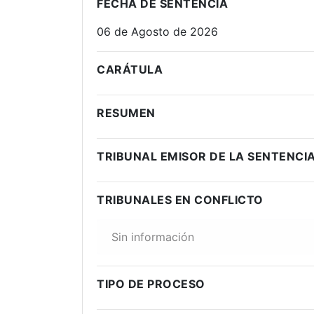
FECHA DE SENTENCIA
06 de Agosto de 2026
CARÁTULA
RESUMEN
TRIBUNAL EMISOR DE LA SENTENCI
TRIBUNALES EN CONFLICTO
Sin información
TIPO DE PROCESO