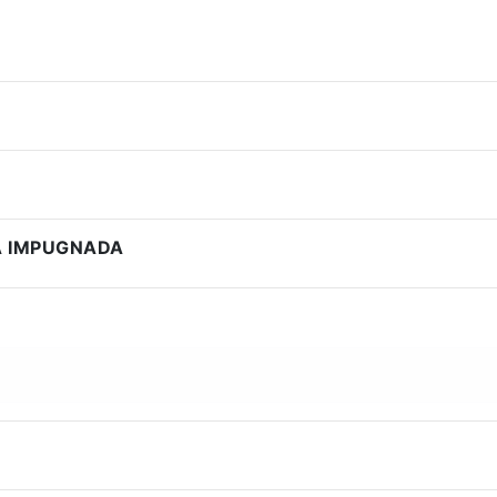
A IMPUGNADA