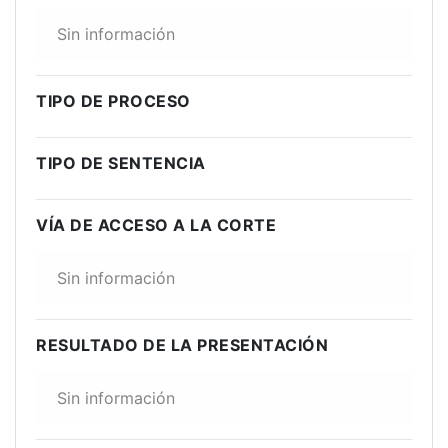
Sin información
TIPO DE PROCESO
TIPO DE SENTENCIA
VÍA DE ACCESO A LA CORTE
Sin información
RESULTADO DE LA PRESENTACIÓN
Sin información