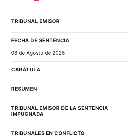
TRIBUNAL EMISOR
FECHA DE SENTENCIA
08 de Agosto de 2026
CARÁTULA
RESUMEN
TRIBUNAL EMISOR DE LA SENTENCIA
IMPUGNADA
TRIBUNALES EN CONFLICTO