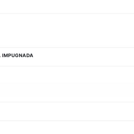
A IMPUGNADA