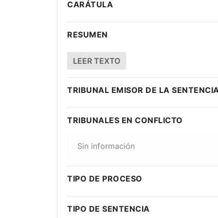
CARÁTULA
RESUMEN
LEER TEXTO
TRIBUNAL EMISOR DE LA SENTENCI
TRIBUNALES EN CONFLICTO
Sin información
TIPO DE PROCESO
TIPO DE SENTENCIA