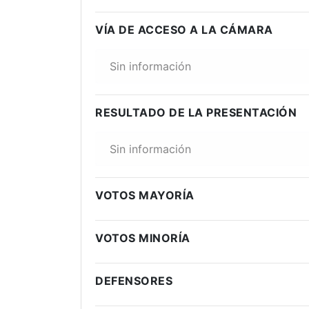
VÍA DE ACCESO A LA CÁMARA
Sin información
RESULTADO DE LA PRESENTACIÓN
Sin información
VOTOS MAYORÍA
VOTOS MINORÍA
DEFENSORES