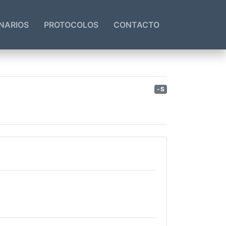
NARIOS
PROTOCOLOS
CONTACTO
-S