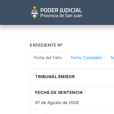
EXPEDIENTE Nº
Ficha del Fallo
Texto Completo
S
TRIBUNAL EMISOR
FECHA DE SENTENCIA
07 de Agosto de 2026