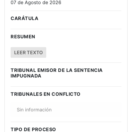
07 de Agosto de 2026
CARÁTULA
RESUMEN
LEER TEXTO
TRIBUNAL EMISOR DE LA SENTENCIA
IMPUGNADA
TRIBUNALES EN CONFLICTO
Sin información
TIPO DE PROCESO