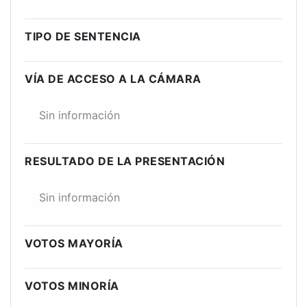
TIPO DE SENTENCIA
VÍA DE ACCESO A LA CÁMARA
Sin información
RESULTADO DE LA PRESENTACIÓN
Sin información
VOTOS MAYORÍA
VOTOS MINORÍA